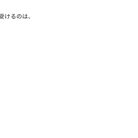
受けるのは、