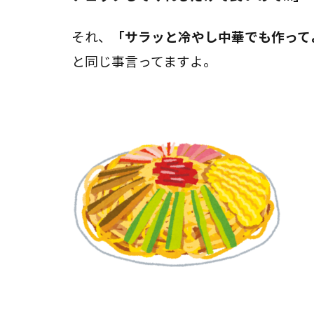
それ、
「サラッと冷やし中華でも作って
と同じ事言ってますよ。