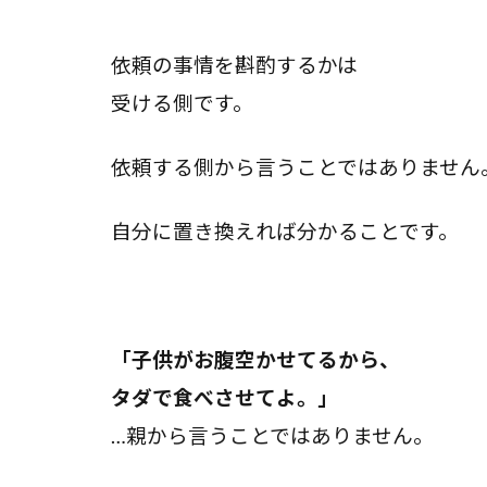
依頼の事情を斟酌するかは
受ける側です。
依頼する側から言うことではありません
自分に置き換えれば分かることです。
「子供がお腹空かせてるから、
タダで食べさせてよ。」
…親から言うことではありません。