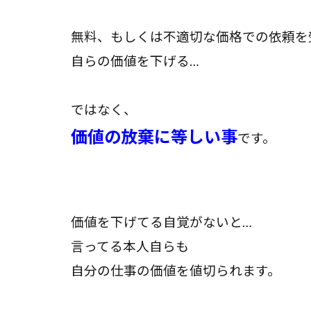
無料、もしくは不適切な価格での依頼を
自らの価値を下げる…
ではなく、
価値の放棄に等しい事
です。
価値を下げてる自覚がないと…
言ってる本人自らも
自分の仕事の価値を値切られます。