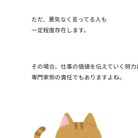
ただ、悪気なく言ってる人も
一定程度存在します。
その場合、仕事の価値を伝えていく努力
専門家側の責任でもありますよね。