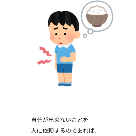
自分が出来ないことを
人に依頼するのであれば、