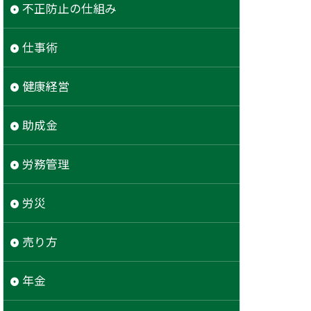
不正防止の仕組み
仕事術
健康経営
助成金
労務管理
労災
売り方
年金