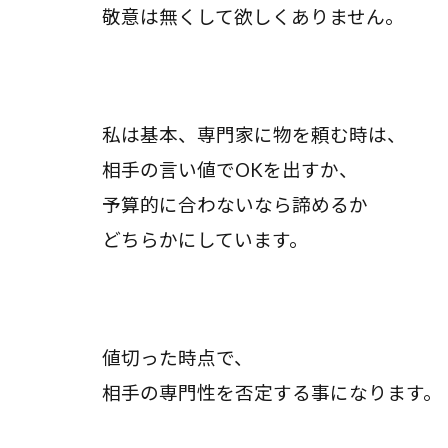
敬意は無くして欲しくありません。
私は基本、専門家に物を頼む時は、
相手の言い値でOKを出すか、
予算的に合わないなら諦めるか
どちらかにしています。
値切った時点で、
相手の専門性を否定する事になります。