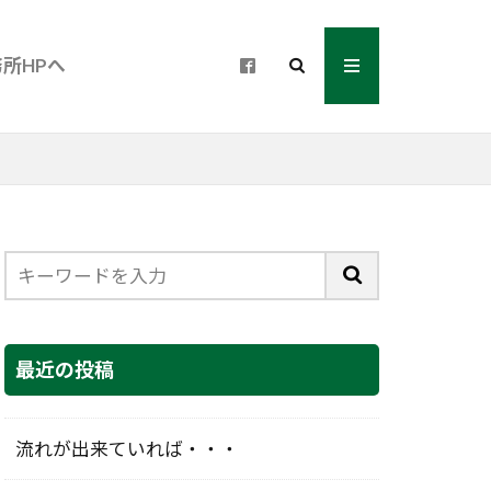
所HPへ
最近の投稿
流れが出来ていれば・・・