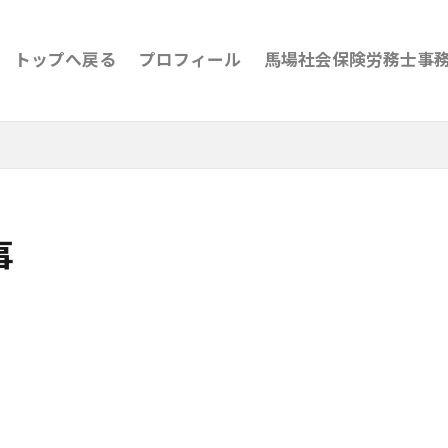
トップへ戻る
プロフィール
馬場社会保険労務士事務
事