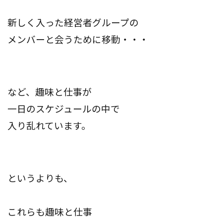
新しく入った経営者グループの
メンバーと会うために移動・・・
など、趣味と仕事が
一日のスケジュールの中で
入り乱れています。
というよりも、
これらも趣味と仕事