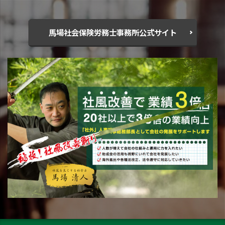
馬場社会保険労務士事務所公式サイト