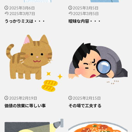
2025年3月6日
2025年3月5日
2025年3月7日
2025年3月5日
うっかりミスは・・・
曖昧な内容・・・
2025年2月19日
2025年2月15日
価値の放棄に等しい事
その場で工夫する