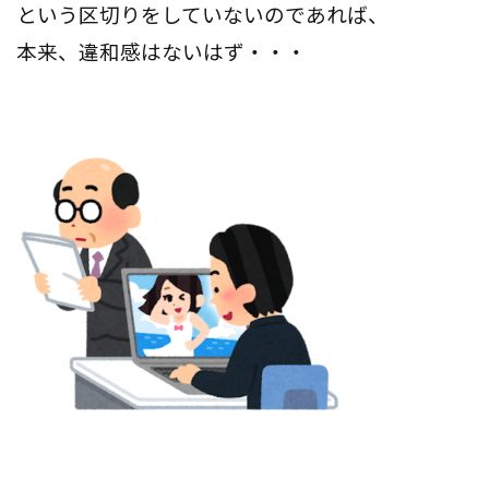
という区切りをしていないのであれば、
本来、違和感はないはず・・・