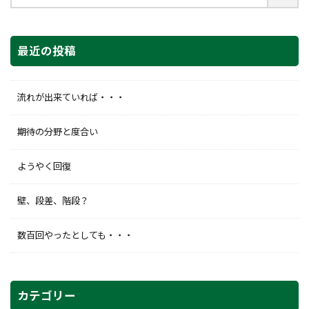
最近の投稿
流れが出来ていれば・・・
期待の分野と度合い
ようやく回復
壁、段差、階段？
数百回やったとしても・・・
カテゴリー