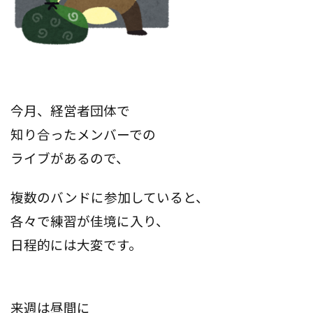
今月、経営者団体で
知り合ったメンバーでの
ライブがあるので、
複数のバンドに参加していると、
各々で練習が佳境に入り、
日程的には大変です。
来週は昼間に