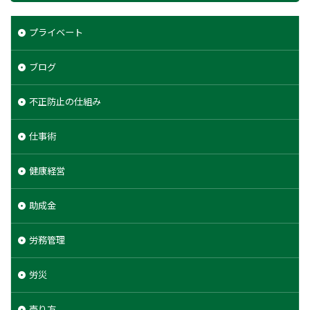
プライベート
ブログ
不正防止の仕組み
仕事術
健康経営
助成金
労務管理
労災
売り方