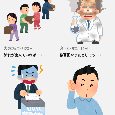
2025年3月20日
2025年3月14日
流れが出来ていれば・・・
数百回やったとしても・・・