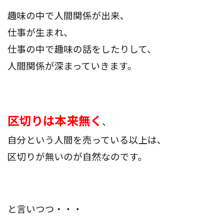
趣味の中で人間関係が出来、
仕事が生まれ、
仕事の中で趣味の話をしたりして、
人間関係が深まっていきます。
区切りは本来無く
、
自分という人間を売っている以上は、
区切りが無いのが自然なのです。
と言いつつ・・・