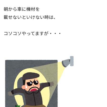
朝から車に機材を
載せないといけない時は、
コソコソやってますが・・・