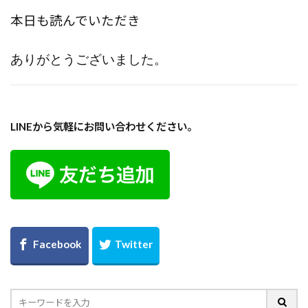
本日も読んでいただき
ありがとうございました。
LINEから気軽にお問い合わせください。