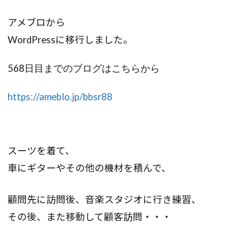
アメブロから
WordPress
に移行しました。
568
日目までのブログはこちらから
https://ameblo.jp/bbsr88
スーツを着て、
車にギターやその他の機材を積んで、
顧問先に訪問後、音楽スタジオに行き練習、
その後、また移動して顧客訪問・・・