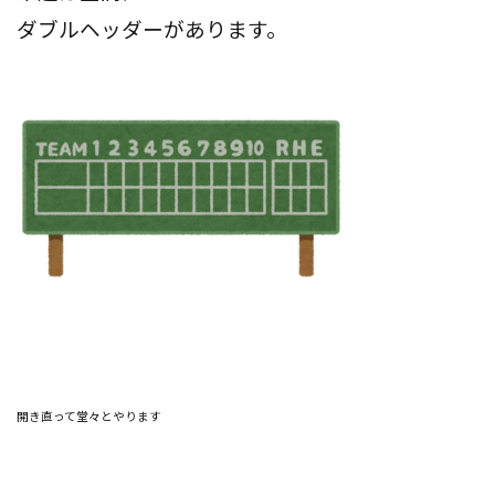
ダブルヘッダーがあります。
開き直って堂々とやります