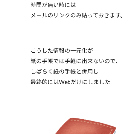
時間が無い時には
メールのリンクのみ貼っておきます。
こうした情報の一元化が
紙の手帳では手軽に出来ないので、
しばらく紙の手帳と併用し
最終的にはWebだけにしました