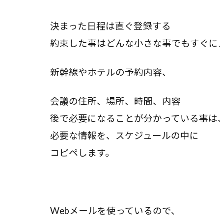
決まった日程は直ぐ登録する
約束した事はどんな小さな事でもすぐに
新幹線やホテルの予約内容、
会議の住所、場所、時間、内容
後で必要になることが分かっている事は
必要な情報を、スケジュールの中に
コピペします。
Webメールを使っているので、