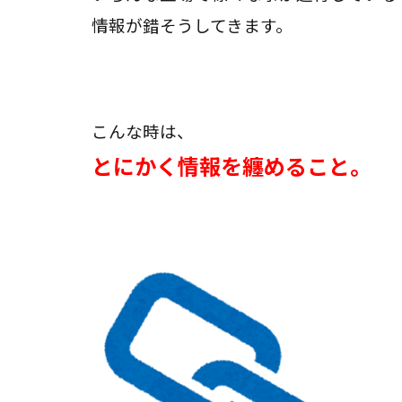
情報が錯そうしてきます。
こんな時は、
とにかく情報を纏めること。