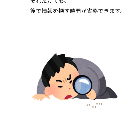
それだけでも、
後で情報を探す時間が省略できます。