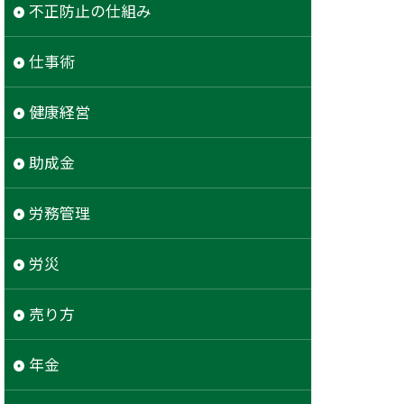
不正防止の仕組み
仕事術
健康経営
助成金
労務管理
労災
売り方
年金