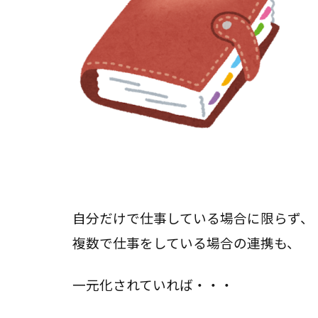
自分だけで仕事している場合に限らず、
複数で仕事をしている場合の連携も、
一元化されていれば・・・