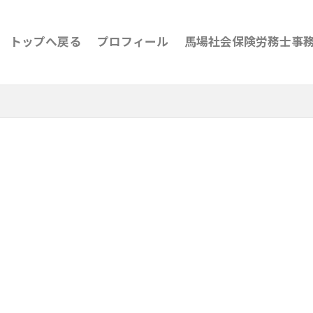
トップへ戻る
プロフィール
馬場社会保険労務士事務