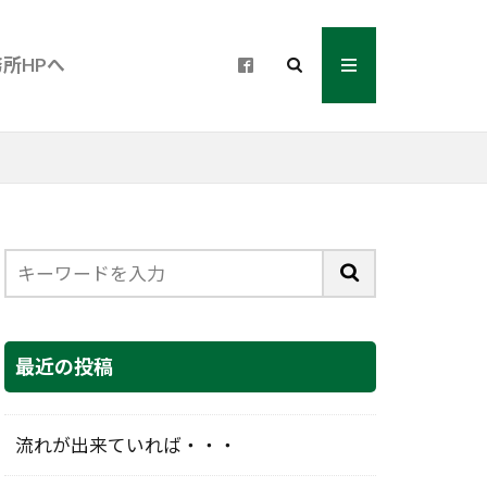
所HPへ
最近の投稿
流れが出来ていれば・・・