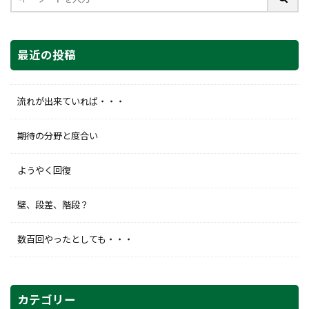
最近の投稿
流れが出来ていれば・・・
期待の分野と度合い
ようやく回復
壁、段差、階段？
数百回やったとしても・・・
カテゴリー