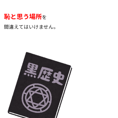
恥と思う場所
を
間違えてはいけません。