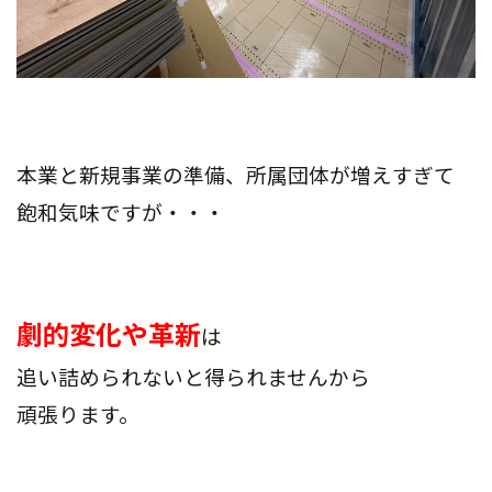
本業と新規事業の準備、所属団体が増えすぎて
飽和気味ですが・・・
劇的変化や革新
は
追い詰められないと得られませんから
頑張ります。