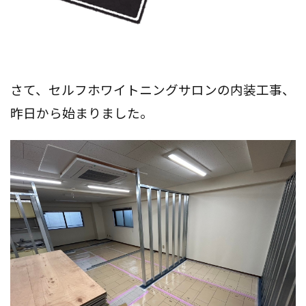
さて、セルフホワイトニングサロンの内装工事、
昨日から始まりました。