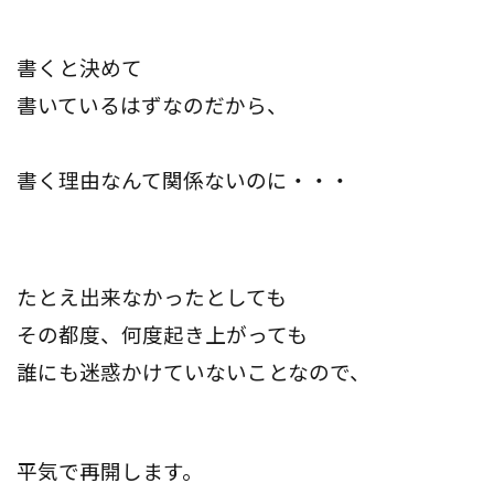
書くと決めて
書いているはずなのだから、
書く理由なんて関係ないのに・・・
たとえ出来なかったとしても
その都度、何度起き上がっても
誰にも迷惑かけていないことなので、
平気で再開します。