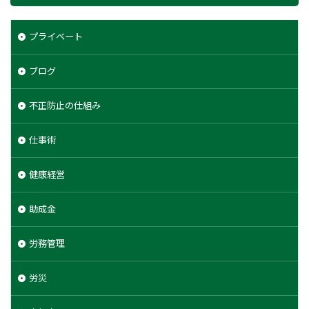
プライベート
ブログ
不正防止の仕組み
仕事術
健康経営
助成金
労務管理
労災