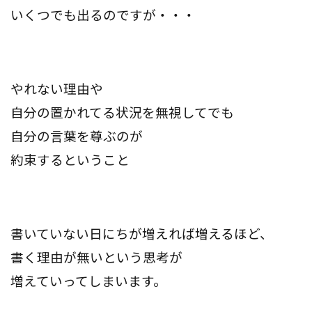
いくつでも出るのですが・・・
やれない理由や
自分の置かれてる状況を無視してでも
自分の言葉を尊ぶのが
約束するということ
書いていない日にちが増えれば増えるほど、
書く理由が無いという思考が
増えていってしまいます。