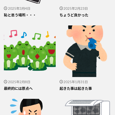
2025年3月4日
2025年2月23日
恥と思う場所・・・
ちょうど良かった
2025年2月8日
2025年1月31日
最終的には原点へ
起きた事は起きた事