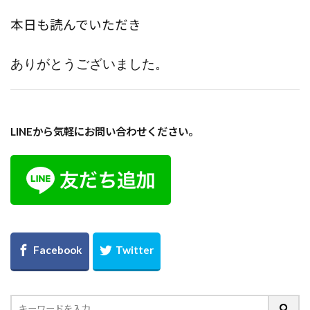
本日も読んでいただき
ありがとうございました。
LINEから気軽にお問い合わせください。