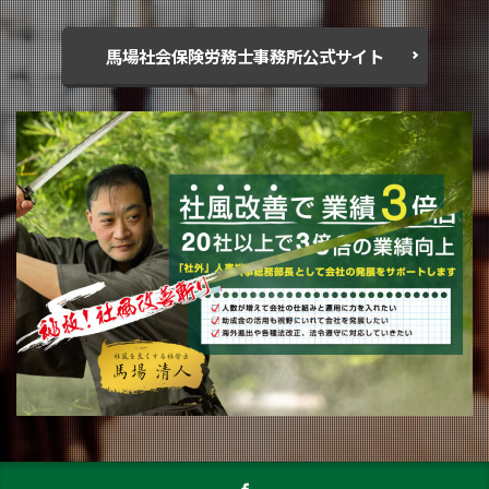
馬場社会保険労務士事務所公式サイト