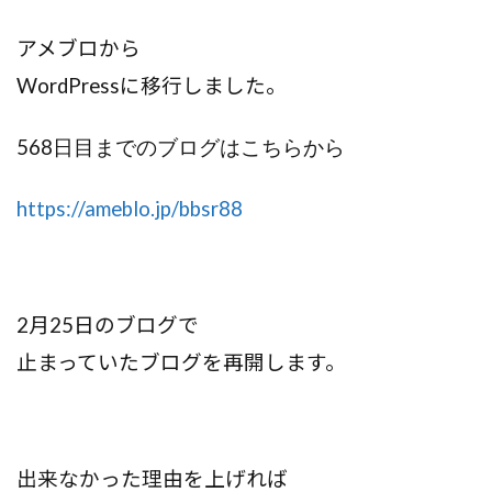
アメブロから
WordPress
に移行しました。
568
日目までのブログはこちらから
https://ameblo.jp/bbsr88
2月25日のブログで
止まっていたブログを再開します。
出来なかった理由を上げれば