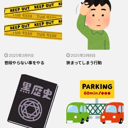
2025年3月9日
2025年3月8日
普段やらない事をやる
狭まってしまう行動