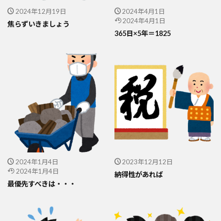
2024年12月19日
2024年4月1日
2024年4月1日
焦らずいきましょう
365日×5年＝1825
2024年1月4日
2023年12月12日
2024年1月4日
納得性があれば
最優先すべきは・・・