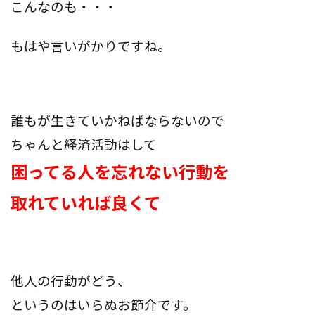
こんなのも・・・
もはや言いがかりですね。
誰もが生きていかねばならないので
ちゃんと経済活動はして
困ってる人を忘れない行動を
取れていれば良くて
他人の行動がどう、
というのはいらぬお節介です。