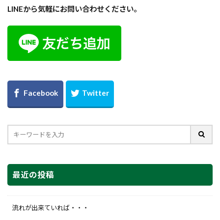
LINEから気軽にお問い合わせください。
最近の投稿
流れが出来ていれば・・・