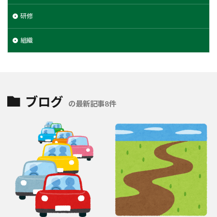
研修
組織
ブログ
の最新記事8件