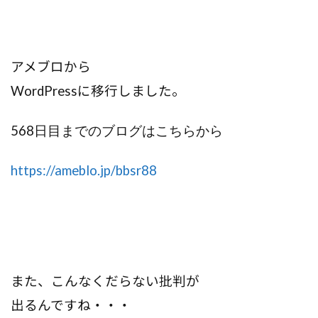
アメブロから
WordPress
に移行しました。
568
日目までのブログはこちらから
https://ameblo.jp/bbsr88
また、こんなくだらない批判が
出るんですね・・・