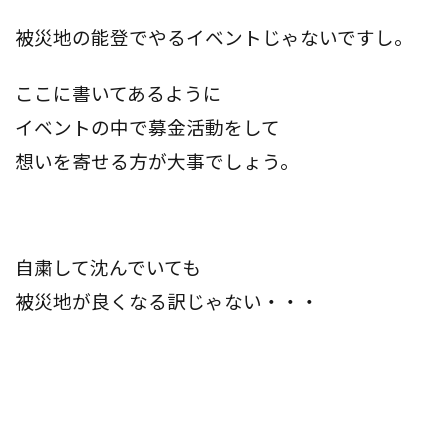
被災地の能登でやるイベントじゃないですし。
ここに書いてあるように
イベントの中で募金活動をして
想いを寄せる方が大事でしょう。
自粛して沈んでいても
被災地が良くなる訳じゃない・・・