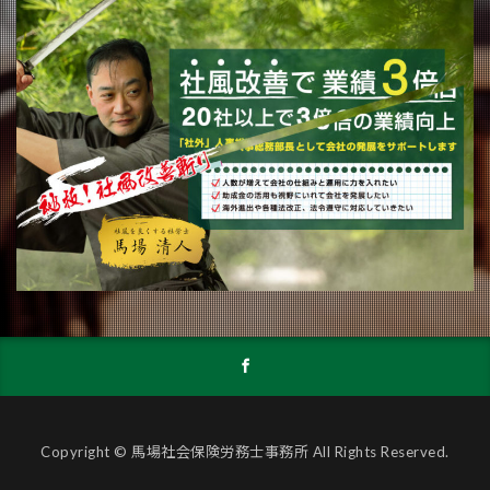
Copyright © 馬場社会保険労務士事務所 All Rights Reserved.