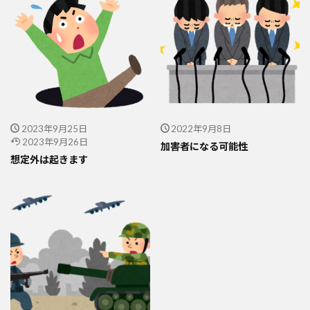
2023年9月25日
2022年9月8日
2023年9月26日
加害者になる可能性
想定外は起きます