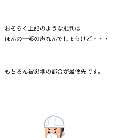
おそらく上記のような批判は
ほんの一部の声なんでしょうけど・・・
もちろん被災地の都合が最優先です。