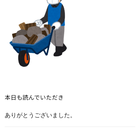
本日も読んでいただき
ありがとうございました。