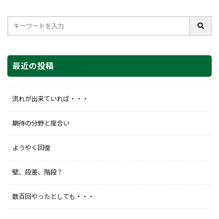
最近の投稿
流れが出来ていれば・・・
期待の分野と度合い
ようやく回復
壁、段差、階段？
数百回やったとしても・・・