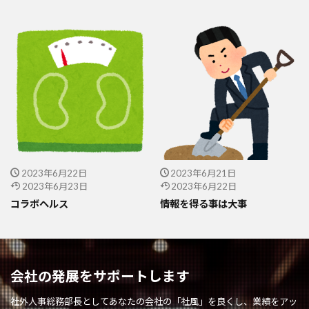
2023年6月22日
2023年6月21日
2023年6月23日
2023年6月22日
コラボヘルス
情報を得る事は大事
会社の発展をサポートします
社外人事総務部長としてあなたの会社の「社風」を良くし、業績をアッ