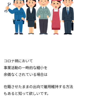
コロナ禍において
事業活動の一時的な縮小を
余儀なくされている場合は
在籍させたままの出向で雇用維持する方法
もあると知って欲しいです。