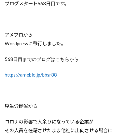
ブログスタート663日目です。
アメブロから
Wordpressに移行しました。
568日目までのブログはこちらから
https://ameblo.jp/bbsr88
厚生労働省から
コロナの影響で人余りになっている企業が
その人員を在籍させたまま他社に出向させる場合に