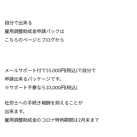
自分で出来る
雇用調整助成金申請パックは
こちらのページとブログから
メールサポート付で55,000円(税込)で自分で
申請出来るパッケージです。
※サポート不要なら33,000円(税込)
社労士への手続き報酬を抑えることが
出来ます。
雇用調整助成金のコロナ特例期間は2月末まで