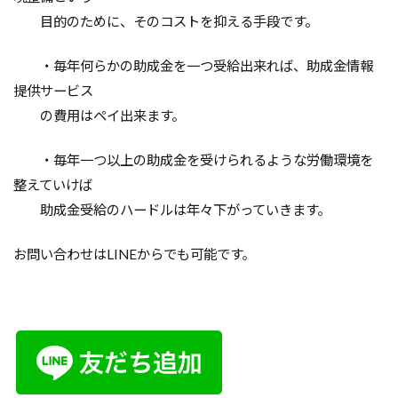
目的のために、そのコストを抑える手段です。
・毎年何らかの助成金を一つ受給出来れば、助成金情報
提供サービス
の費用はペイ出来ます。
・毎年一つ以上の助成金を受けられるような労働環境を
整えていけば
助成金受給のハードルは年々下がっていきます。
お問い合わせはLINEからでも可能です。