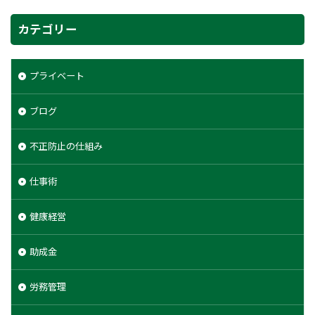
カテゴリー
プライベート
ブログ
不正防止の仕組み
仕事術
健康経営
助成金
労務管理