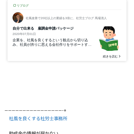
————————————————-+
社風を良くする社労士事務所
助成金の情報が届かない