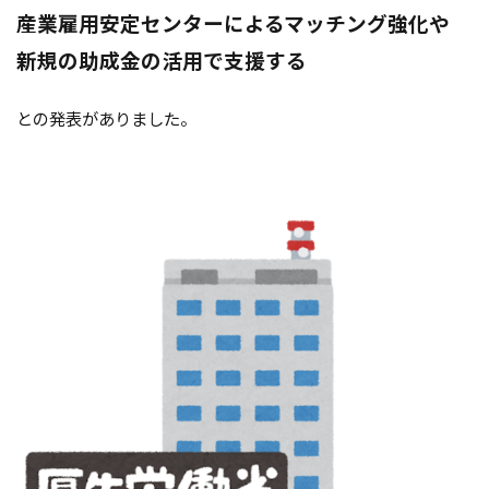
産業雇用安定センターによるマッチング強化や
新規の助成金の活用で支援する
との発表がありました。