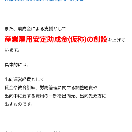
また、助成金による支援として
産業雇用安定助成金(仮称)の創設
を上げて
います。
具体的には、
出向運営経費として
賃金や教育訓練、労務管理に関する調整経費や
出向中に要する費用の一部を出向元、出向先双方に
出すものです。