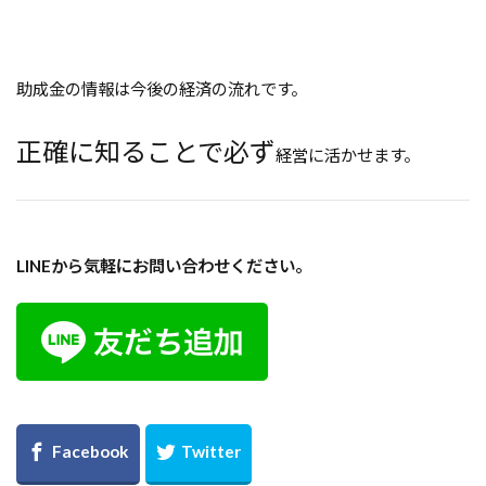
助成金の情報は今後の経済の流れです。
正確に知ることで必ず
経営に活かせます。
LINEから気軽にお問い合わせください。