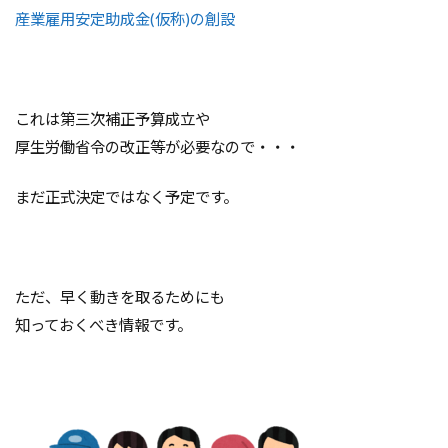
産業雇用安定助成金(仮称)の創設
これは第三次補正予算成立や
厚生労働省令の改正等が必要なので・・・
まだ正式決定ではなく予定です。
ただ、早く動きを取るためにも
知っておくべき情報です。