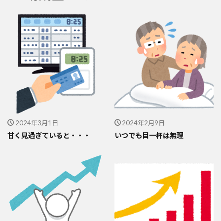
2024年3月1日
2024年2月9日
甘く見過ぎていると・・・
いつでも目一杯は無理