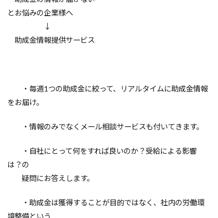
とお悩みの企業様へ
↓
助成金情報提供サービス
・毎週1つの助成金に絞って、リアルタイムに助成金情報
をお届け。
・情報のみでなくメール相談サービスも付いてきます。
・自社にとって何をすれば良いのか？受給による影響
は？の
疑問にお答えします。
・助成金は獲得することが目的ではなく、社内の労働環
境整備という