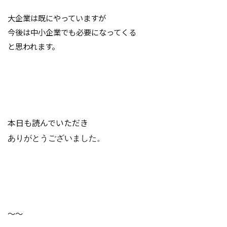
大企業は既にやっていますが
今後は中小企業でも必要になってくる
と思われます。
本日も読んでいただき
ありがとうございました。
～～