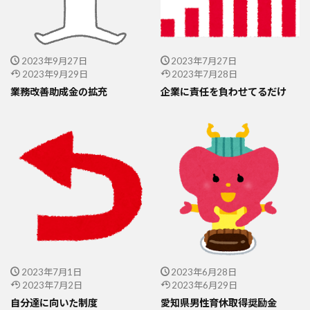
2023年9月27日
2023年7月27日
2023年9月29日
2023年7月28日
業務改善助成金の拡充
企業に責任を負わせてるだけ
2023年7月1日
2023年6月28日
2023年7月2日
2023年6月29日
自分達に向いた制度
愛知県男性育休取得奨励金