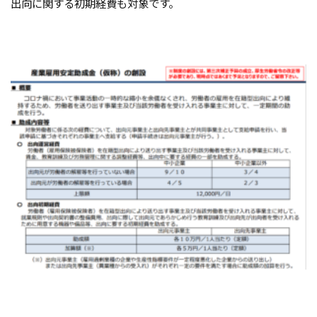
出向に関する初期経費も対象です。