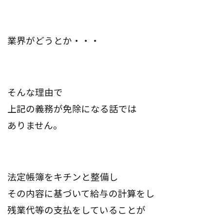
業界がどうとか・・・
そんな理由で
上記の義務が免除になる話では
ありません。
法定帳簿をキチンと整備し
その内容に基づいて給与の計算をし
残業代等の支払をしていることが