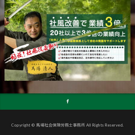
Copyright © 馬場社会保険労務士事務所 All Rights Reserved.