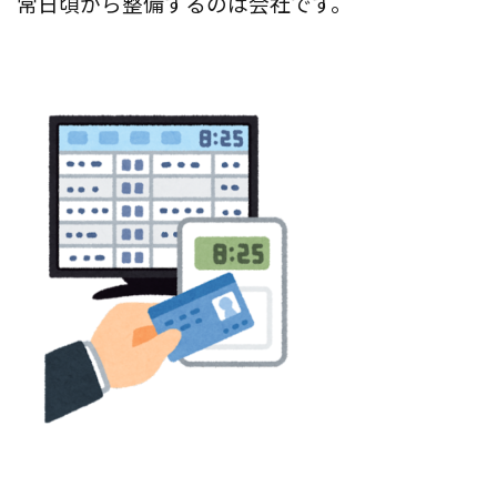
常日頃から整備するのは会社です。