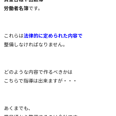
労働者名簿
です。
これらは
法律的に定められた内容で
整備しなければなりません。
どのような内容で作るべきかは
こちらで指導は出来ますが・・・
あくまでも、