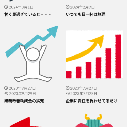
2024年3月1日
2024年2月9日
甘く見過ぎていると・・・
いつでも目一杯は無理
2023年9月27日
2023年7月27日
2023年9月29日
2023年7月28日
業務改善助成金の拡充
企業に責任を負わせてるだけ