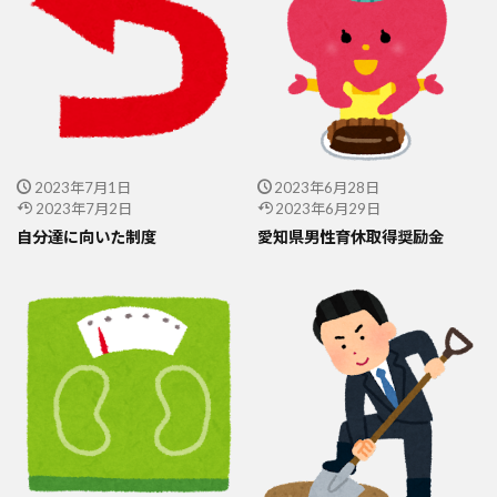
2023年7月1日
2023年6月28日
2023年7月2日
2023年6月29日
自分達に向いた制度
愛知県男性育休取得奨励金