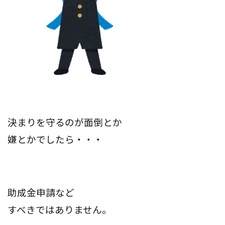
決まりを守るのが面倒とか
嫌とかでしたら・・・
助成金申請など
すべきではありません。