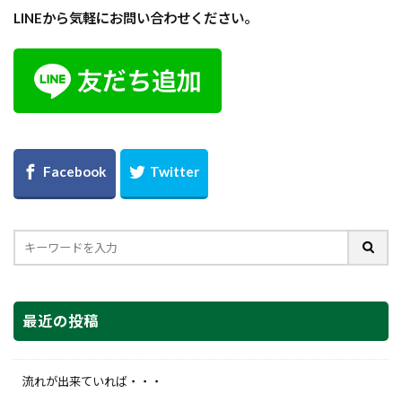
LINEから気軽にお問い合わせください。
最近の投稿
流れが出来ていれば・・・