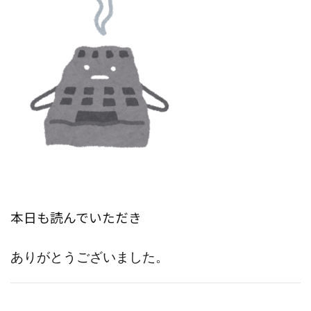
本日も読んでいただき
ありがとうございました。