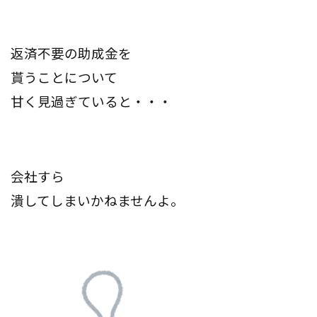
返済不要の助成金を
貰うことについて
甘く見過ぎていると・・・
会社すら
潰してしまいかねませんよ。