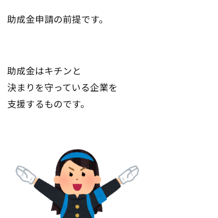
助成金申請の前提です。
助成金はキチンと
決まりを守っている企業を
支援するものです。