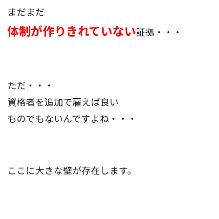
まだまだ
体制が作りきれていない
証拠・・・
ただ・・・
資格者を追加で雇えば良い
ものでもないんですよね・・・
ここに大きな壁が存在します。