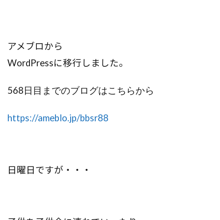
アメブロから
WordPress
に移行しました。
568
日目までのブログはこちらから
https://ameblo.jp/bbsr88
日曜日ですが・・・