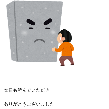
本日も読んでいただき
ありがとうございました。