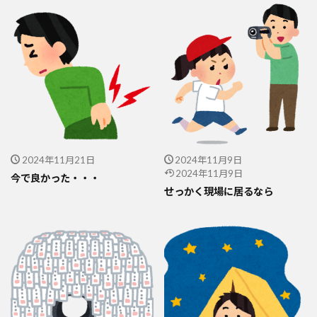
2024年11月21日
2024年11月9日
2024年11月9日
今で良かった・・・
せっかく現場に居るなら