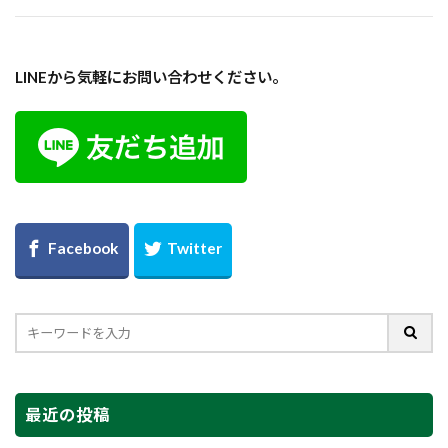
LINEから気軽にお問い合わせください。
最近の投稿