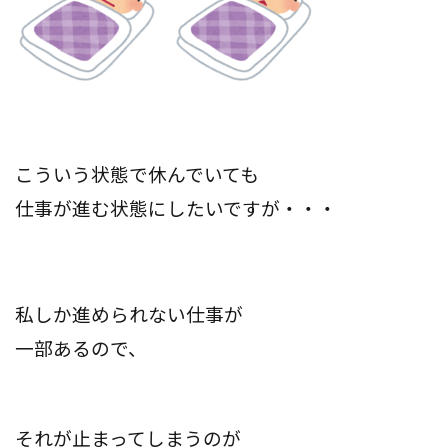
こういう状態で休んでいても
仕事が進む状態にしたいですが・・・
私しか進められない仕事が
一部あるので、
それが止まってしまうのが