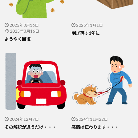
2025年3月16日
2025年1月1日
2025年3月16日
削ぎ落す1年に
ようやく回復
2024年12月7日
2024年11月22日
その解釈が違うだけ・・・
感情は伝わります・・・