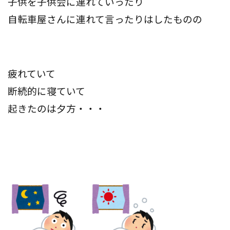
子供を子供会に連れていったり
自転車屋さんに連れて言ったりはしたものの
疲れていて
断続的に寝ていて
起きたのは夕方・・・